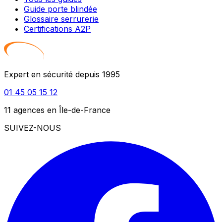
Guide porte blindée
Glossaire serrurerie
Certifications A2P
Expert en sécurité depuis 1995
01 45 05 15 12
11 agences en Île-de-France
SUIVEZ-NOUS