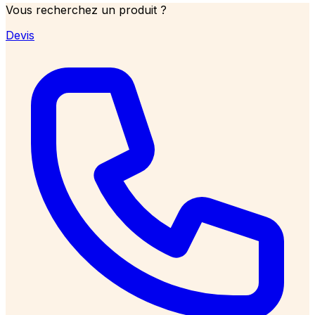
Vous recherchez un produit ?
Devis