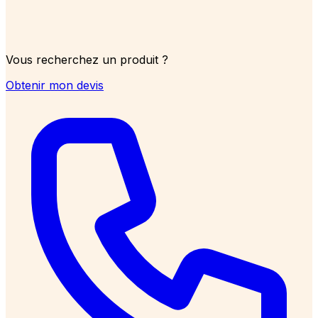
Vous recherchez un produit ?
Obtenir mon devis