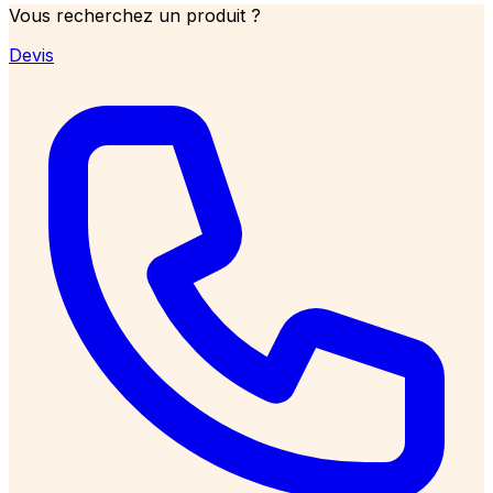
Vous recherchez un produit ?
Devis