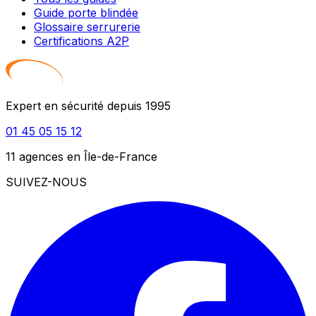
Guide porte blindée
Glossaire serrurerie
Certifications A2P
Expert en sécurité depuis 1995
01 45 05 15 12
11 agences en Île-de-France
SUIVEZ-NOUS