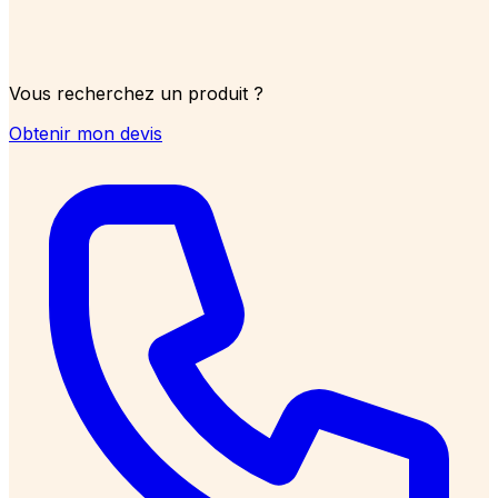
Vous recherchez un produit ?
Obtenir mon devis