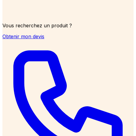
Vous recherchez un produit ?
Obtenir mon devis