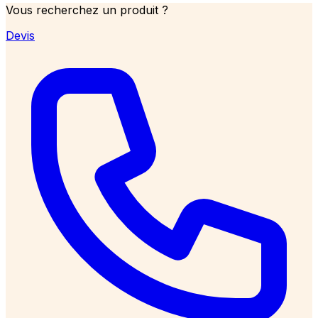
Vous recherchez un produit ?
Devis