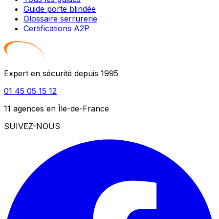
Guide porte blindée
Glossaire serrurerie
Certifications A2P
Expert en sécurité depuis 1995
01 45 05 15 12
11 agences en Île-de-France
SUIVEZ-NOUS