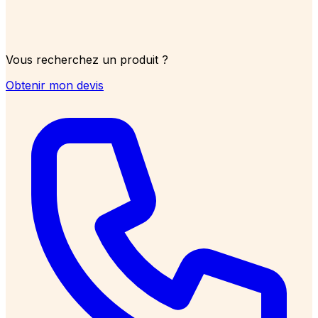
Vous recherchez un produit ?
Obtenir mon devis