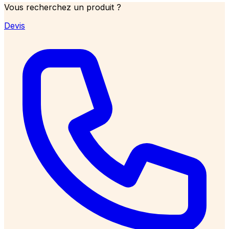
Vous recherchez un produit ?
Devis