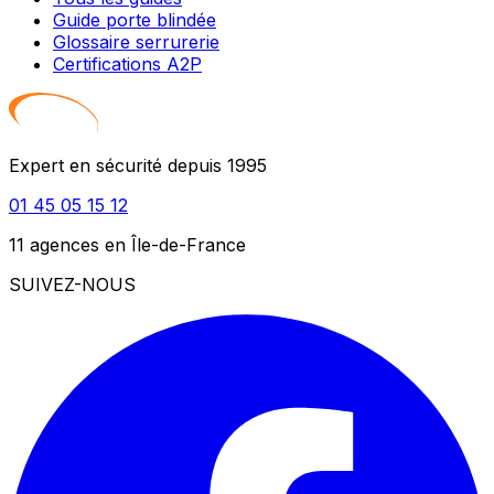
Guide porte blindée
Glossaire serrurerie
Certifications A2P
Expert en sécurité depuis 1995
01 45 05 15 12
11 agences en Île-de-France
SUIVEZ-NOUS