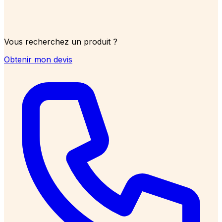
Vous recherchez un produit ?
Obtenir mon devis