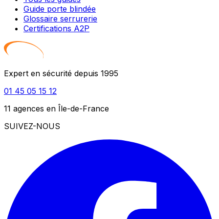
Guide porte blindée
Glossaire serrurerie
Certifications A2P
Expert en sécurité depuis 1995
01 45 05 15 12
11 agences en Île-de-France
SUIVEZ-NOUS