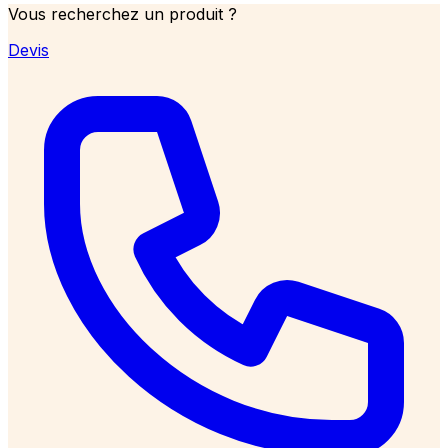
Vous recherchez un produit ?
Devis