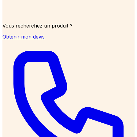
Vous recherchez un produit ?
Obtenir mon devis