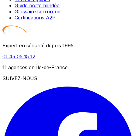
Guide porte blindée
Glossaire serrurerie
Certifications A2P
Expert en sécurité depuis 1995
01 45 05 15 12
11 agences en Île-de-France
SUIVEZ-NOUS