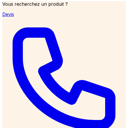
Vous recherchez un produit ?
Devis