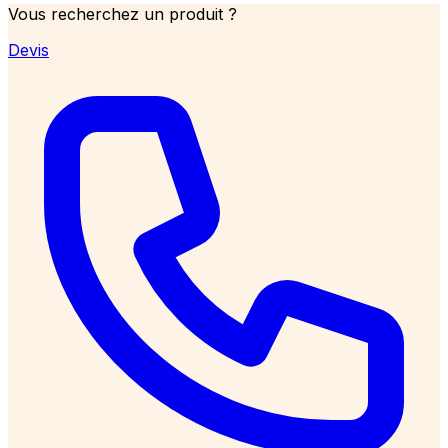
Vous recherchez un produit ?
Devis