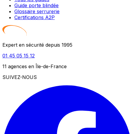
Guide porte blindée
Glossaire serrurerie
Certifications A2P
Expert en sécurité depuis 1995
01 45 05 15 12
11 agences en Île-de-France
SUIVEZ-NOUS