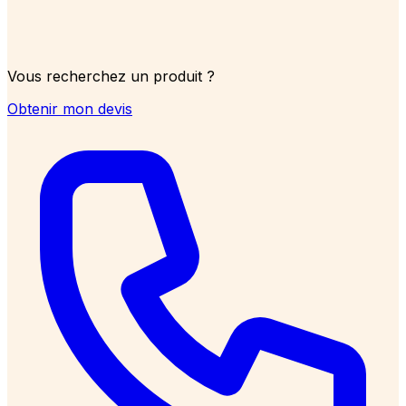
Vous recherchez un produit ?
Obtenir mon devis