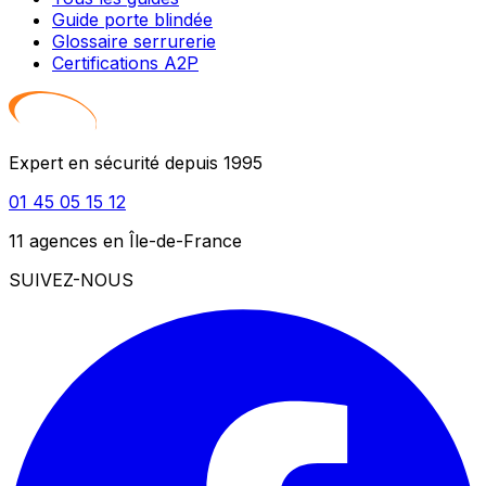
Guide porte blindée
Glossaire serrurerie
Certifications A2P
Expert en sécurité depuis 1995
01 45 05 15 12
11 agences en Île-de-France
SUIVEZ-NOUS