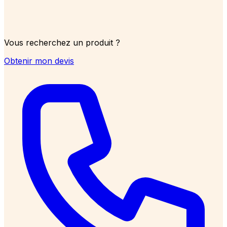
Vous recherchez un produit ?
Obtenir mon devis