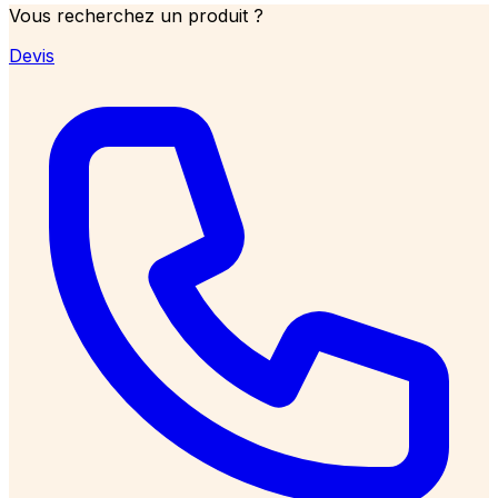
Vous recherchez un produit ?
Devis