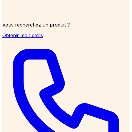
Vous recherchez un produit ?
Obtenir mon devis