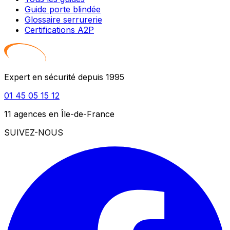
Guide porte blindée
Glossaire serrurerie
Certifications A2P
Expert en sécurité depuis 1995
01 45 05 15 12
11 agences en Île-de-France
SUIVEZ-NOUS