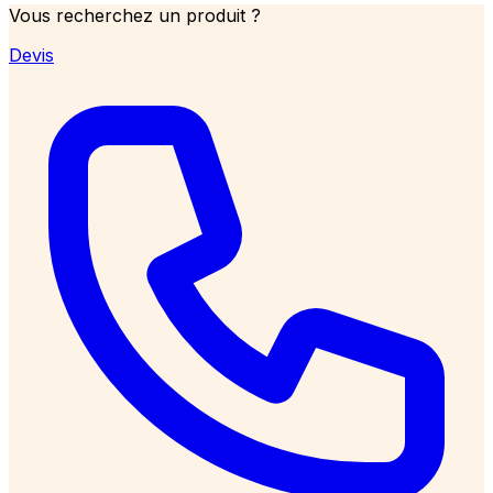
Vous recherchez un produit ?
Devis