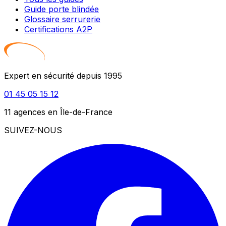
Guide porte blindée
Glossaire serrurerie
Certifications A2P
Expert en sécurité depuis 1995
01 45 05 15 12
11 agences en Île-de-France
SUIVEZ-NOUS