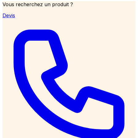
Vous recherchez un produit ?
Devis