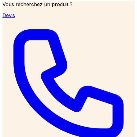
Vous recherchez un produit ?
Devis