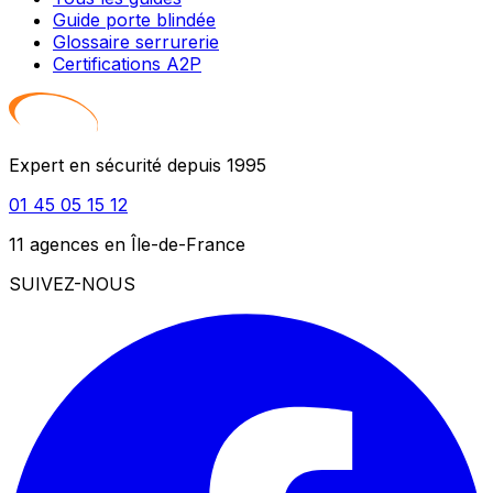
Guide porte blindée
Glossaire serrurerie
Certifications A2P
Expert en sécurité depuis 1995
01 45 05 15 12
11 agences en Île-de-France
SUIVEZ-NOUS