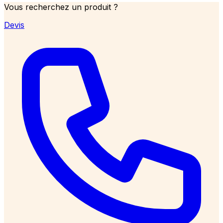
Vous recherchez un produit ?
Devis