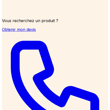
Vous recherchez un produit ?
Obtenir mon devis