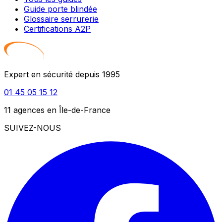
Guide porte blindée
Glossaire serrurerie
Certifications A2P
Expert en sécurité depuis 1995
01 45 05 15 12
11 agences en Île-de-France
SUIVEZ-NOUS