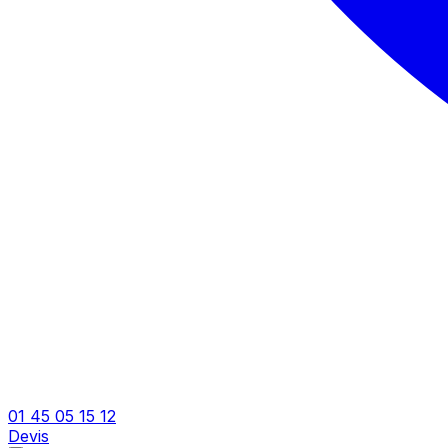
01 45 05 15 12
Devis