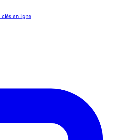
 clés en ligne