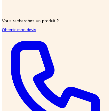
Vous recherchez un produit ?
Obtenir mon devis