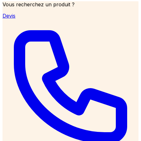
Vous recherchez un produit ?
Devis