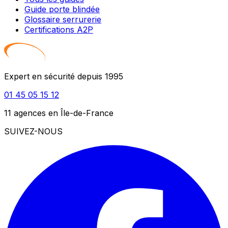
Guide porte blindée
Glossaire serrurerie
Certifications A2P
Expert en sécurité depuis 1995
01 45 05 15 12
11 agences en Île-de-France
SUIVEZ-NOUS