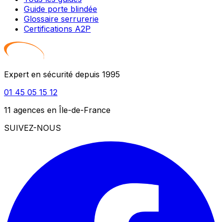
Guide porte blindée
Glossaire serrurerie
Certifications A2P
Expert en sécurité depuis 1995
01 45 05 15 12
11 agences en Île-de-France
SUIVEZ-NOUS