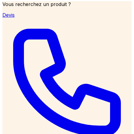
Vous recherchez un produit ?
Devis