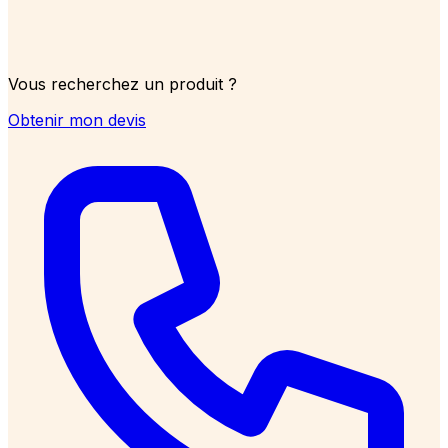
Vous recherchez un produit ?
Obtenir mon devis