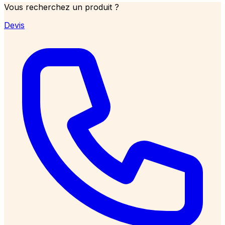
Vous recherchez un produit ?
Devis