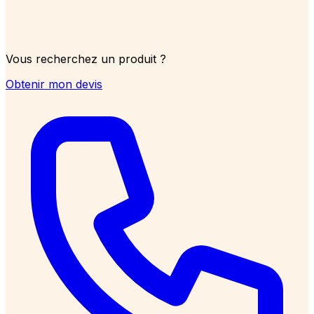
Vous recherchez un produit ?
Obtenir mon devis