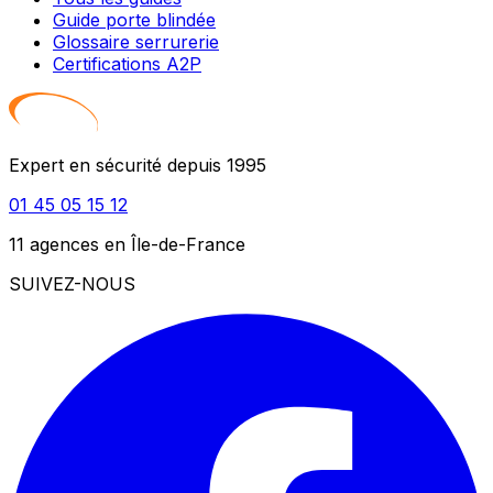
Guide porte blindée
Glossaire serrurerie
Certifications A2P
Expert en sécurité depuis 1995
01 45 05 15 12
11 agences en Île-de-France
SUIVEZ-NOUS