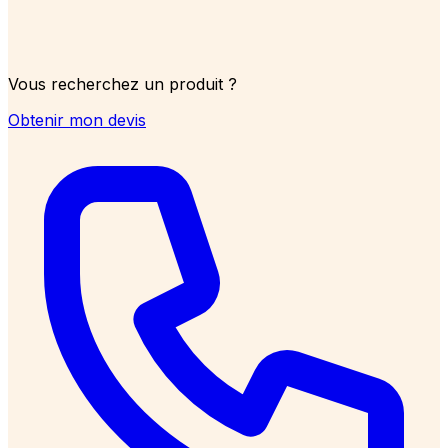
Vous recherchez un produit ?
Obtenir mon devis