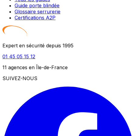
Guide porte blindée
Glossaire serrurerie
Certifications A2P
Expert en sécurité depuis 1995
01 45 05 15 12
11 agences en Île-de-France
SUIVEZ-NOUS