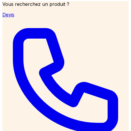
Vous recherchez un produit ?
Devis