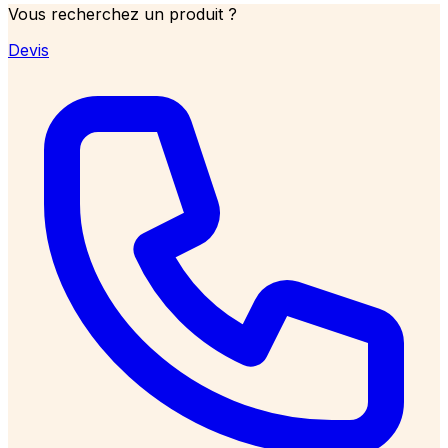
Vous recherchez un produit ?
Devis