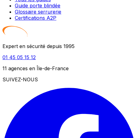
Guide porte blindée
Glossaire serrurerie
Certifications A2P
Expert en sécurité depuis 1995
01 45 05 15 12
11 agences en Île-de-France
SUIVEZ-NOUS