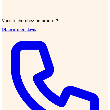
Vous recherchez un produit ?
Obtenir mon devis