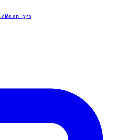
 clés en ligne