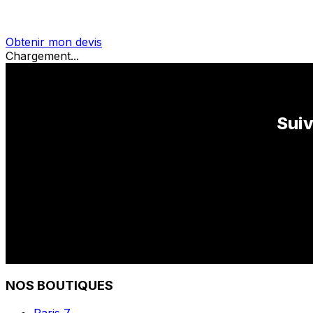
Obtenir mon devis
Chargement...
Suiv
NOS BOUTIQUES