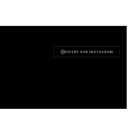
SUIVRE SUR INSTAGRAM