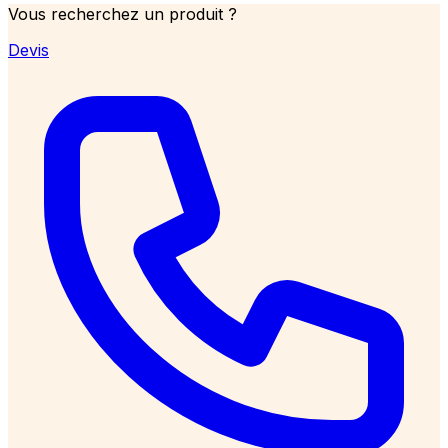
Vous recherchez un produit ?
Devis