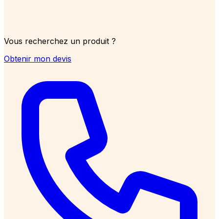
Vous recherchez un produit ?
Obtenir mon devis