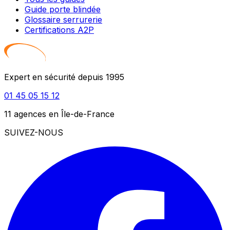
Guide porte blindée
Glossaire serrurerie
Certifications A2P
Expert en sécurité depuis 1995
01 45 05 15 12
11 agences en Île-de-France
SUIVEZ-NOUS