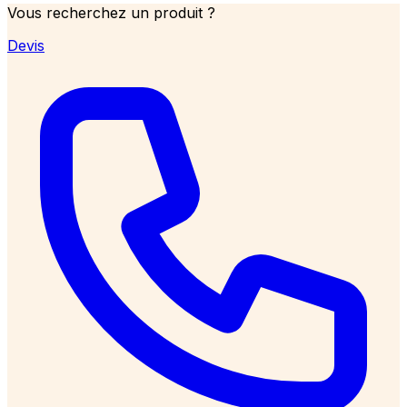
Vous recherchez un produit ?
Devis