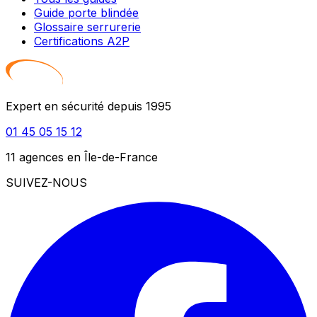
Guide porte blindée
Glossaire serrurerie
Certifications A2P
Expert en sécurité depuis 1995
01 45 05 15 12
11 agences en Île-de-France
SUIVEZ-NOUS