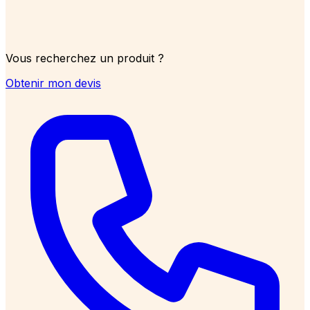
Vous recherchez un produit ?
Obtenir mon devis