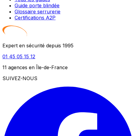
Guide porte blindée
Glossaire serrurerie
Certifications A2P
Expert en sécurité depuis 1995
01 45 05 15 12
11 agences en Île-de-France
SUIVEZ-NOUS