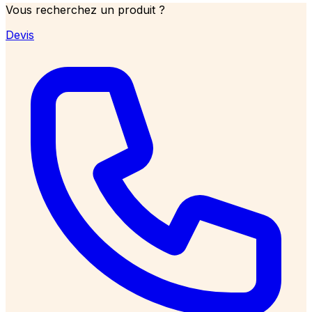
Vous recherchez un produit ?
Devis