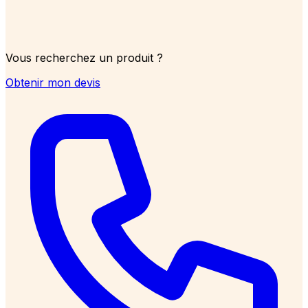
Vous recherchez un produit ?
Obtenir mon devis