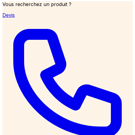
Vous recherchez un produit ?
Devis