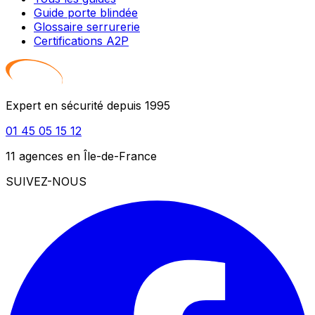
Guide porte blindée
Glossaire serrurerie
Certifications A2P
Expert en sécurité depuis 1995
01 45 05 15 12
11 agences en Île-de-France
SUIVEZ-NOUS