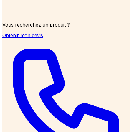
Vous recherchez un produit ?
Obtenir mon devis