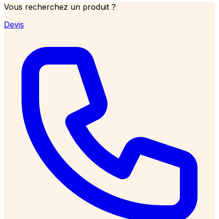
Vous recherchez un produit ?
Devis