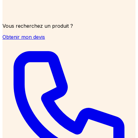
Vous recherchez un produit ?
Obtenir mon devis