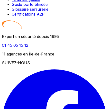
Guide porte blindée
Glossaire serrurerie
Certifications A2P
Expert en sécurité depuis 1995
01 45 05 15 12
11 agences en Île-de-France
SUIVEZ-NOUS