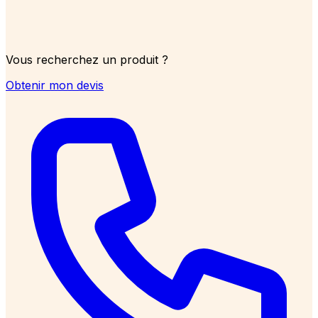
Vous recherchez un produit ?
Obtenir mon devis