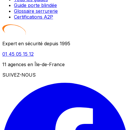
Guide porte blindée
Glossaire serrurerie
Certifications A2P
Expert en sécurité depuis 1995
01 45 05 15 12
11 agences en Île-de-France
SUIVEZ-NOUS