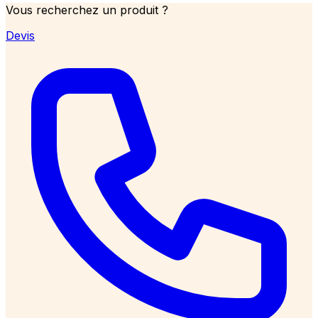
Vous recherchez un produit ?
Devis